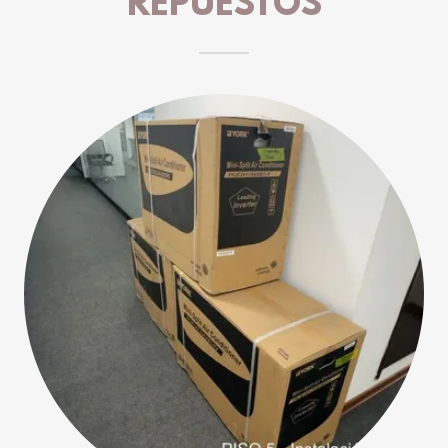
REPUESTOS