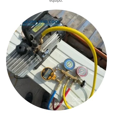
equipo.