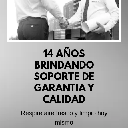
14 AÑOS
BRINDANDO
SOPORTE DE
GARANTIA Y
CALIDAD
Respire aire fresco y limpio hoy
mismo