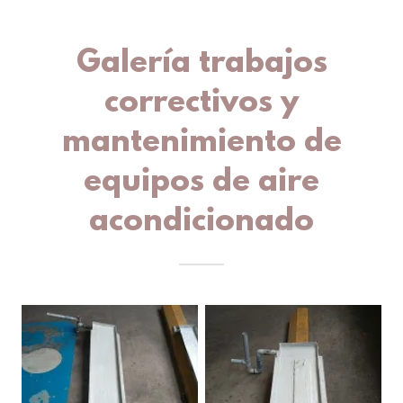
Galería trabajos
correctivos y
mantenimiento de
equipos de aire
acondicionado