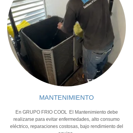
MANTENIMIENTO
En GRUPO FRIO COOL El Mantenimiento debe
realizarse para evitar enfermedades, alto consumo
eléctrico, reparaciones costosas, bajo rendimiento del