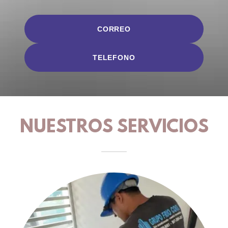
CORREO
TELEFONO
NUESTROS SERVICIOS