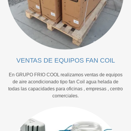
VENTAS DE EQUIPOS FAN COIL
En GRUPO FRIO COOL realizamos ventas de equipos
de aire acondicionado tipo fan Coil agua helada de
todas las capacidades para oficinas , empresas , centro
comerciales.