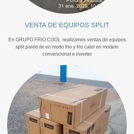
VENTA DE EQUIPOS SPLIT
En GRUPO FRIO COOL realizamos ventas de equipos
split pared de en modo frio y frio calor en modelo
convencional e inverter