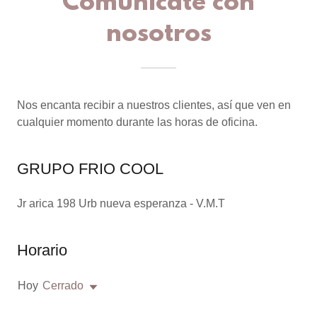
Comunícate con
nosotros
Nos encanta recibir a nuestros clientes, así que ven en
cualquier momento durante las horas de oficina.
GRUPO FRIO COOL
Jr arica 198 Urb nueva esperanza - V.M.T
Horario
Hoy
Cerrado