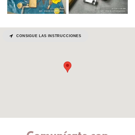
CONSIGUE LAS INSTRUCCIONES