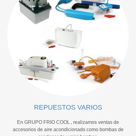
REPUESTOS VARIOS
En GRUPO FRIO COOL , realizamos ventas de
accesorios de aire acondicionado como bombas de