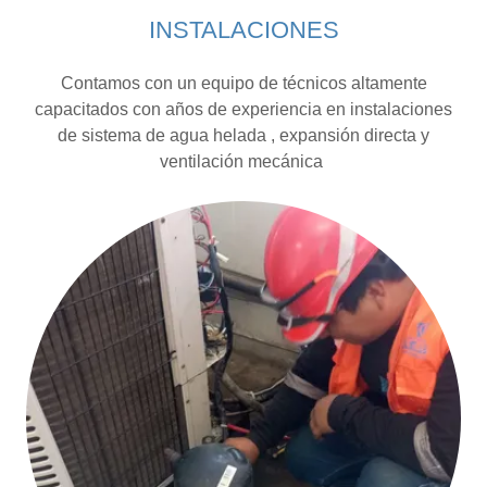
INSTALACIONES
Contamos con un equipo de técnicos altamente
capacitados con años de experiencia en instalaciones
de sistema de agua helada , expansión directa y
ventilación mecánica