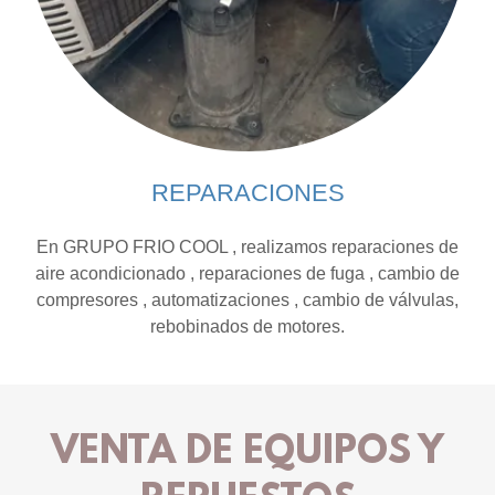
REPARACIONES
En GRUPO FRIO COOL , realizamos reparaciones de
aire acondicionado , reparaciones de fuga , cambio de
compresores , automatizaciones , cambio de válvulas,
rebobinados de motores.
VENTA DE EQUIPOS Y